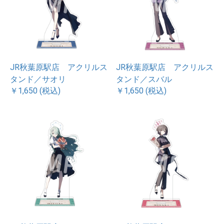
JR秋葉原駅店 アクリルス
JR秋葉原駅店 アクリルス
タンド／サオリ
タンド／スバル
￥1,650 (税込)
￥1,650 (税込)