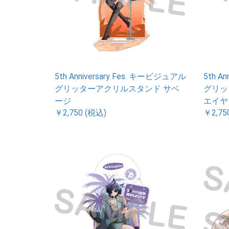
5th Anniversary Fes. キービジュアル
5th A
グリッターアクリルスタンド サベ
グリッ
ージ
エイヤ
￥2,750 (税込)
￥2,75