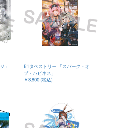
ジェ
B1タペストリー 「スパーク・オ
ブ・ハピネス」
￥8,800 (税込)