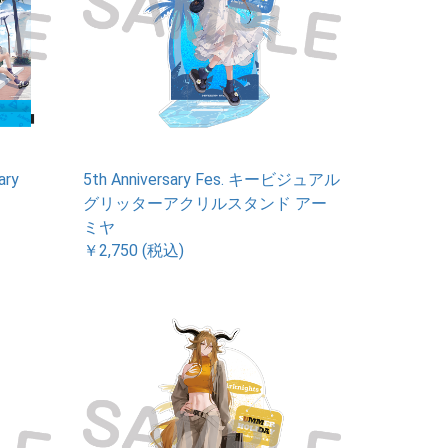
ary
5th Anniversary Fes. キービジュアル
グリッターアクリルスタンド アー
ミヤ
￥2,750 (税込)