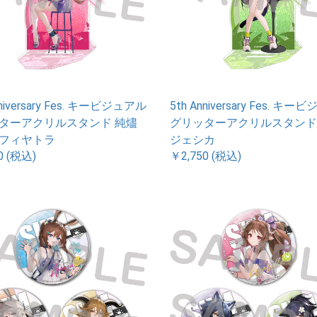
nniversary Fes. キービジュアル
5th Anniversary Fes. キ
ターアクリルスタンド 純燼
グリッターアクリルスタンド
フィヤトラ
ジェシカ
0 (税込)
￥2,750 (税込)