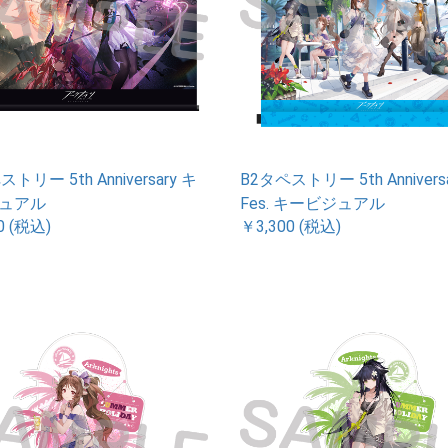
トリー 5th Anniversary キ
B2タペストリー 5th Annivers
ュアル
Fes. キービジュアル
0 (税込)
￥3,300 (税込)