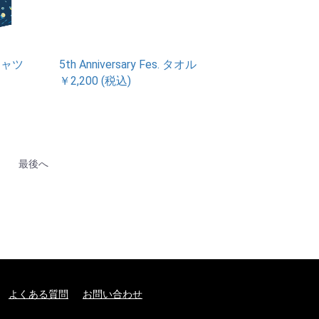
ハシャツ
5th Anniversary Fes. タオル
￥2,200 (税込)
最後へ
よくある質問
お問い合わせ