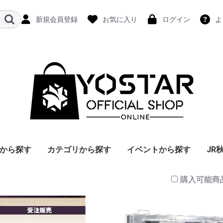
新規会員登録
お気に入り
ログイン
よ
から探す
カテゴリから探す
イベントから探す
JR
購入可能商