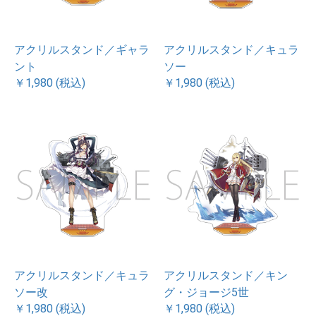
アクリルスタンド／ギャラ
アクリルスタンド／キュラ
ント
ソー
￥1,980 (税込)
￥1,980 (税込)
アクリルスタンド／キュラ
アクリルスタンド／キン
ソー改
グ・ジョージ5世
￥1,980 (税込)
￥1,980 (税込)