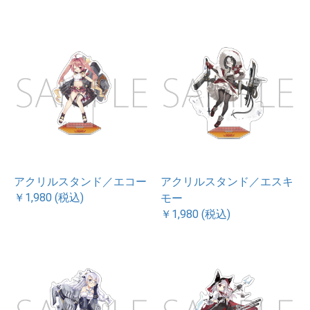
アクリルスタンド／エコー
アクリルスタンド／エスキ
￥1,980 (税込)
モー
￥1,980 (税込)