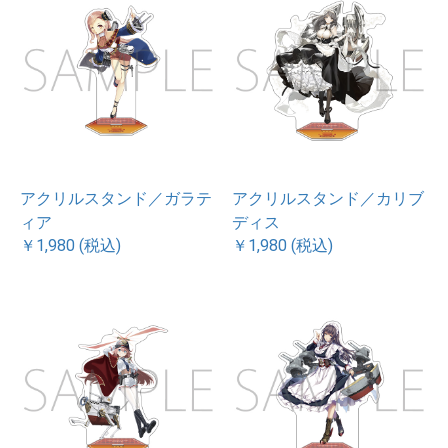
アクリルスタンド／ガラテ
アクリルスタンド／カリブ
ィア
ディス
￥1,980 (税込)
￥1,980 (税込)