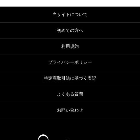
当サイトについて
初めての方へ
利用規約
プライバシーポリシー
特定商取引法に基づく表記
よくある質問
お問い合わせ