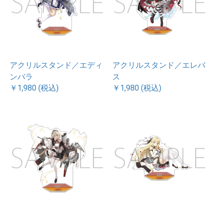
アクリルスタンド／エディ
アクリルスタンド／エレバ
ンバラ
ス
￥1,980 (税込)
￥1,980 (税込)