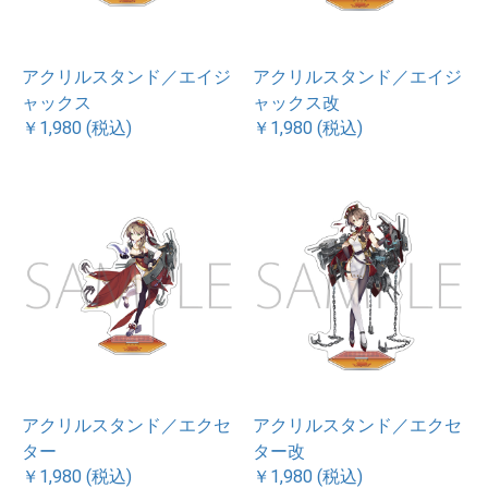
アクリルスタンド／エイジ
アクリルスタンド／エイジ
ャックス
ャックス改
￥1,980 (税込)
￥1,980 (税込)
アクリルスタンド／エクセ
アクリルスタンド／エクセ
ター
ター改
￥1,980 (税込)
￥1,980 (税込)