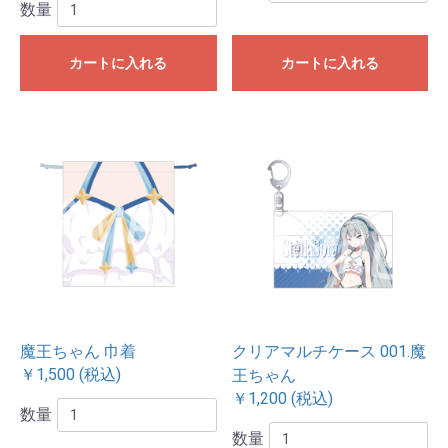
数量
カートに入れる
カートに入れる
魔王ちゃん 巾着
クリアマルチケース 001.魔
￥1,500 (税込)
王ちゃん
￥1,200 (税込)
数量
数量