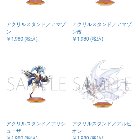
アクリルスタンド／アマゾ
アクリルスタンド／アマゾ
ン
ン改
￥1,980 (税込)
￥1,980 (税込)
アクリルスタンド／アリシ
アクリルスタンド／アルビ
ューザ
オン
￥1,980 (税込)
￥1,980 (税込)