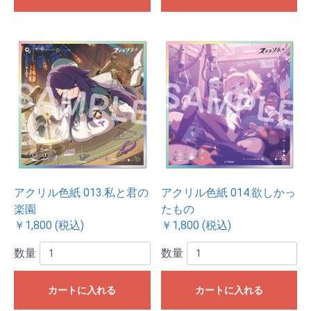
アクリル色紙 013.私と君の
アクリル色紙 014.欲しかっ
楽園
たもの
￥1,800 (税込)
￥1,800 (税込)
数量
数量
カートに入れる
カートに入れる