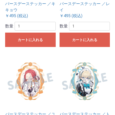
バースデーステッカー ／キ
バースデーステッカー ／レ
キョウ
イ
￥495 (税込)
￥495 (税込)
数量
数量
カートに入れる
カートに入れる
バースデーステッカー ／ユ
バースデーステッカー ／ト