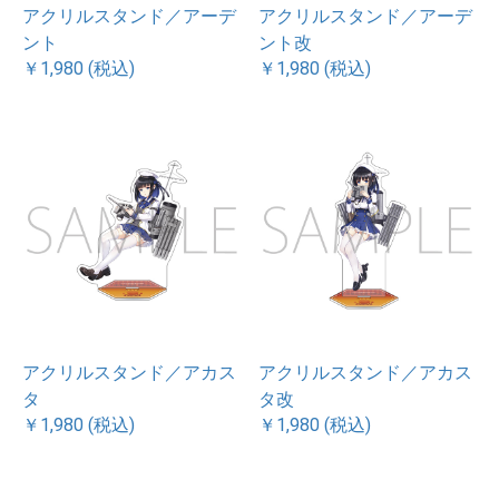
アクリルスタンド／アーデ
アクリルスタンド／アーデ
ント
ント改
￥1,980 (税込)
￥1,980 (税込)
アクリルスタンド／アカス
アクリルスタンド／アカス
タ
タ改
￥1,980 (税込)
￥1,980 (税込)