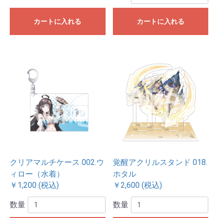
カートに入れる
カートに入れる
クリアマルチケース 002.ウ
覚醒アクリルスタンド 018.
ィロー（水着）
ホタル
￥1,200 (税込)
￥2,600 (税込)
数量
数量