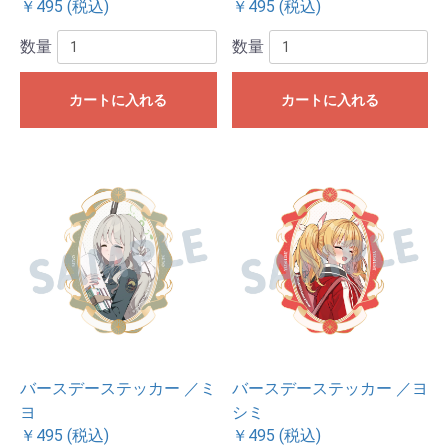
￥495 (税込)
￥495 (税込)
数量
数量
カートに入れる
カートに入れる
バースデーステッカー ／ミ
バースデーステッカー ／ヨ
ヨ
シミ
￥495 (税込)
￥495 (税込)