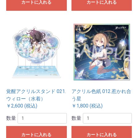
カートに入れる
カートに入れる
覚醒アクリルスタンド 021.
アクリル色紙 012.惹かれ合
ウィロー（水着）
う星
￥2,600 (税込)
￥1,800 (税込)
数量
数量
カートに入れる
カートに入れる