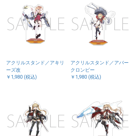
アクリルスタンド／アキリ
アクリルスタンド／アバー
ーズ改
クロンビー
￥1,980 (税込)
￥1,980 (税込)