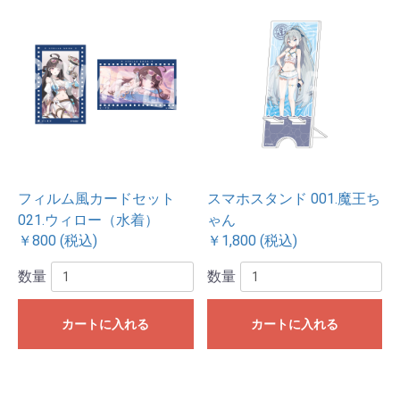
フィルム風カードセット
スマホスタンド 001.魔王ち
021.ウィロー（水着）
ゃん
￥800 (税込)
￥1,800 (税込)
数量
数量
カートに入れる
カートに入れる