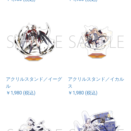
アクリルスタンド／イーグ
アクリルスタンド／イカル
ル
ス
￥1,980 (税込)
￥1,980 (税込)