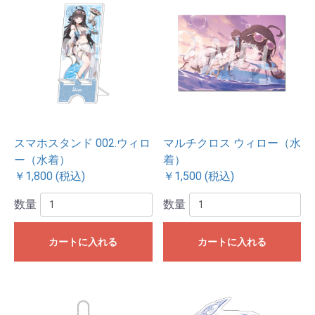
スマホスタンド 002.ウィロ
マルチクロス ウィロー（水
ー（水着）
着）
￥1,800 (税込)
￥1,500 (税込)
数量
数量
カートに入れる
カートに入れる