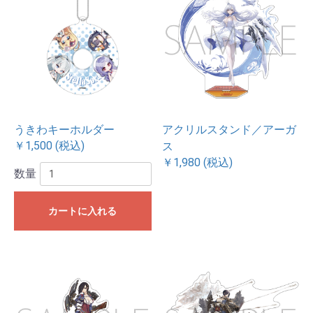
うきわキーホルダー
アクリルスタンド／アーガ
￥1,500 (税込)
ス
￥1,980 (税込)
数量
カートに入れる