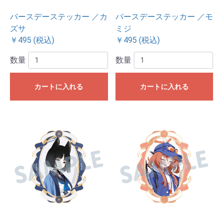
バースデーステッカー ／カ
バースデーステッカー ／モ
ズサ
ミジ
￥495 (税込)
￥495 (税込)
数量
数量
カートに入れる
カートに入れる