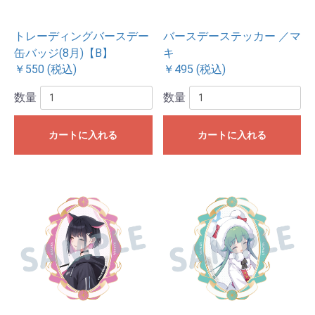
トレーディングバースデー
バースデーステッカー ／マ
缶バッジ(8月)【B】
キ
￥550 (税込)
￥495 (税込)
数量
数量
カートに入れる
カートに入れる