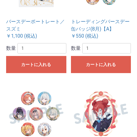
バースデーポートレート／
トレーディングバースデー
スズミ
缶バッジ(8月)【A】
￥1,100 (税込)
￥550 (税込)
数量
数量
カートに入れる
カートに入れる