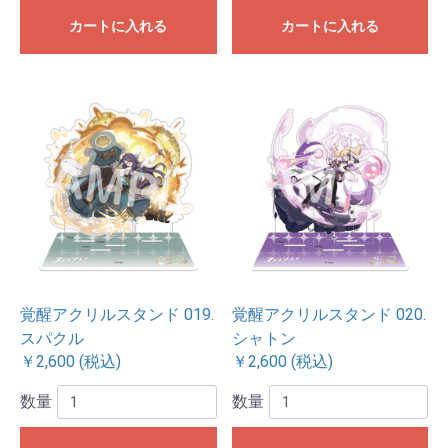
カートに入れる
カートに入れる
覚醒アクリルスタンド 019.
覚醒アクリルスタンド 020.
スパクル
シャトン
￥2,600 (税込)
￥2,600 (税込)
数量
数量