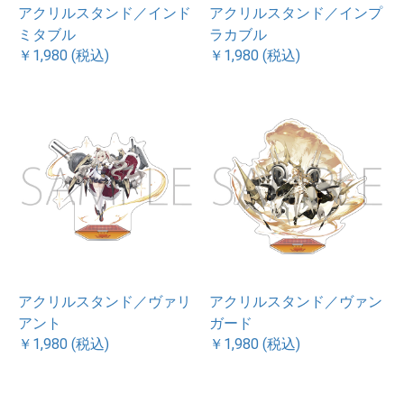
アクリルスタンド／インド
アクリルスタンド／インプ
ミタブル
ラカブル
￥1,980 (税込)
￥1,980 (税込)
アクリルスタンド／ヴァリ
アクリルスタンド／ヴァン
アント
ガード
￥1,980 (税込)
￥1,980 (税込)