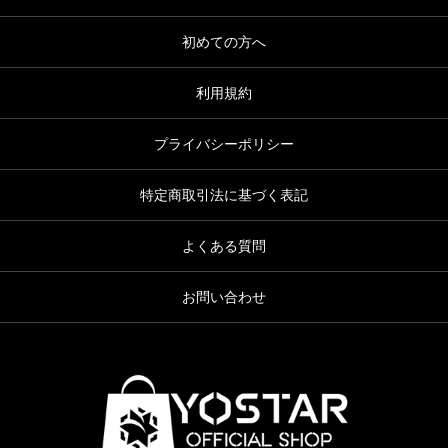
初めての方へ
利用規約
プライバシーポリシー
特定商取引法に基づく表記
よくある質問
お問い合わせ