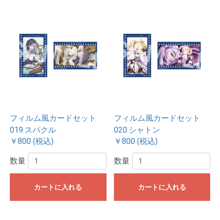
フィルム風カードセット
フィルム風カードセット
019.スパクル
020.シャトン
￥800 (税込)
￥800 (税込)
数量
数量
カートに入れる
カートに入れる