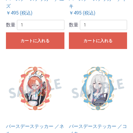
ズ
キ
￥495 (税込)
￥495 (税込)
数量
数量
カートに入れる
カートに入れる
バースデーステッカー ／ネ
バースデーステッカー ／コ