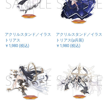
アクリルスタンド／イラス
アクリルスタンド／イラス
トリアス
トリアス(μ兵装)
￥1,980 (税込)
￥1,980 (税込)