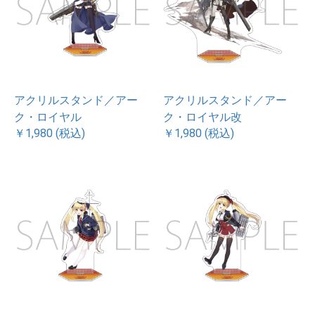
アクリルスタンド／アー
アクリルスタンド／アー
ク・ロイヤル
ク・ロイヤル改
￥1,980 (税込)
￥1,980 (税込)