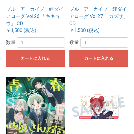
ブルーアーカイブ 絆ダイ
ブルーアーカイブ 絆ダイ
アローグ Vol.26 「キキョ
アローグ Vol.27 「カズサ」
ウ」 CD
CD
￥1,500 (税込)
￥1,500 (税込)
数量
数量
カートに入れる
カートに入れる