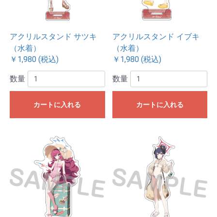
アクリルスタンド サツキ
アクリルスタンド イブキ
（水着）
（水着）
￥1,980 (税込)
￥1,980 (税込)
数量
数量
カートに入れる
カートに入れる