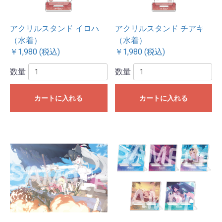
アクリルスタンド イロハ
アクリルスタンド チアキ
（水着）
（水着）
￥1,980 (税込)
￥1,980 (税込)
数量
数量
カートに入れる
カートに入れる