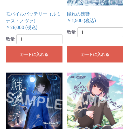
モバイルバッテリー（ルミ
憧れの残響
￥1,500 (税込)
ナス・ノヴァ）
￥28,000 (税込)
数量
数量
カートに入れる
カートに入れる