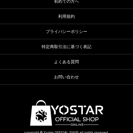
初めての方へ
利用規約
プライバシーポリシー
特定商取引法に基づく表記
よくある質問
お問い合わせ
copyright © Yostar OFFICIAL SHOP all rights reserved.