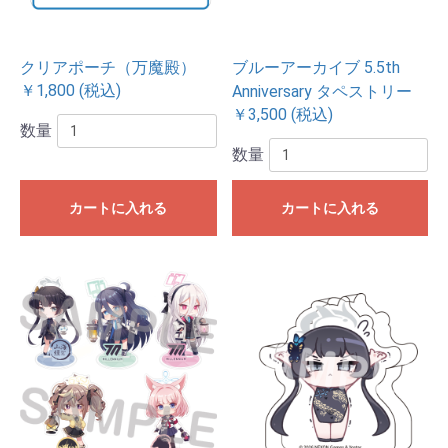
クリアポーチ（万魔殿）
ブルーアーカイブ 5.5th
￥1,800 (税込)
Anniversary タペストリー
￥3,500 (税込)
数量
数量
カートに入れる
カートに入れる