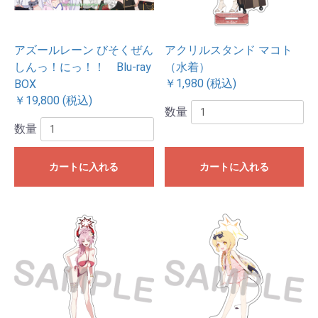
アズールレーン びそくぜん
アクリルスタンド マコト
しんっ！にっ！！ Blu-ray
（水着）
￥1,980 (税込)
BOX
￥19,800 (税込)
数量
数量
カートに入れる
カートに入れる