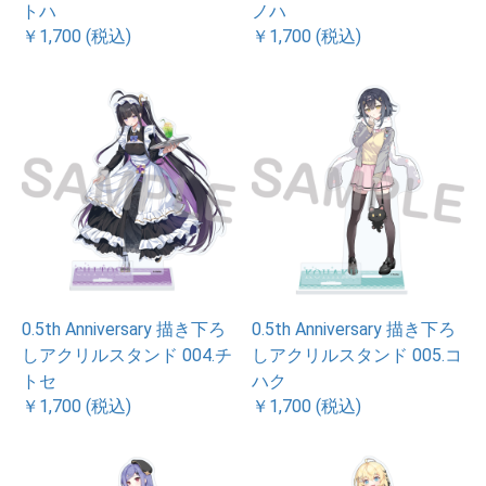
トハ
ノハ
￥1,700 (税込)
￥1,700 (税込)
0.5th Anniversary 描き下ろ
0.5th Anniversary 描き下ろ
しアクリルスタンド 004.チ
しアクリルスタンド 005.コ
トセ
ハク
￥1,700 (税込)
￥1,700 (税込)