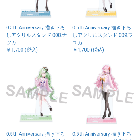
0.5th Anniversary 描き下ろ
0.5th Anniversary 描き下ろ
しアクリルスタンド 008.ナ
しアクリルスタンド 009.フ
ツカ
ユカ
￥1,700 (税込)
￥1,700 (税込)
0.5th Anniversary 描き下ろ
0.5th Anniversary 描き下ろ