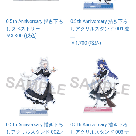
0.5th Anniversary 描き下ろ
0.5th Anniversary 描き下ろ
しタペストリー
しアクリルスタンド 001.魔
￥3,300 (税込)
王
￥1,700 (税込)
0.5th Anniversary 描き下ろ
0.5th Anniversary 描き下ろ
しアクリルスタンド 002.オ
しアクリルスタンド 003.ナ