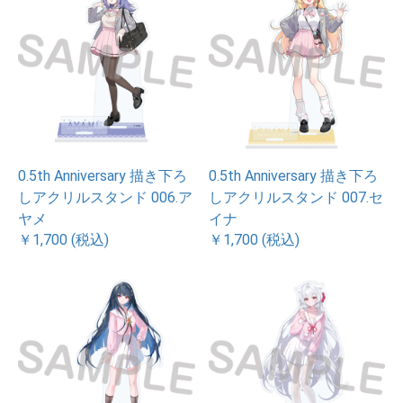
0.5th Anniversary 描き下ろ
0.5th Anniversary 描き下ろ
しアクリルスタンド 006.ア
しアクリルスタンド 007.セ
ヤメ
イナ
￥1,700 (税込)
￥1,700 (税込)