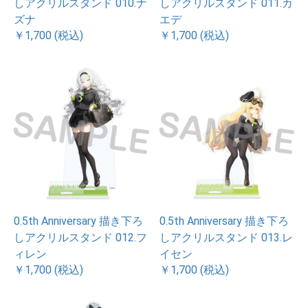
しアクリルスタンド 010.ナ
しアクリルスタンド 011.カ
ズナ
エデ
￥1,700 (税込)
￥1,700 (税込)
0.5th Anniversary 描き下ろ
0.5th Anniversary 描き下ろ
しアクリルスタンド 012.フ
しアクリルスタンド 013.レ
ィレン
イセン
￥1,700 (税込)
￥1,700 (税込)