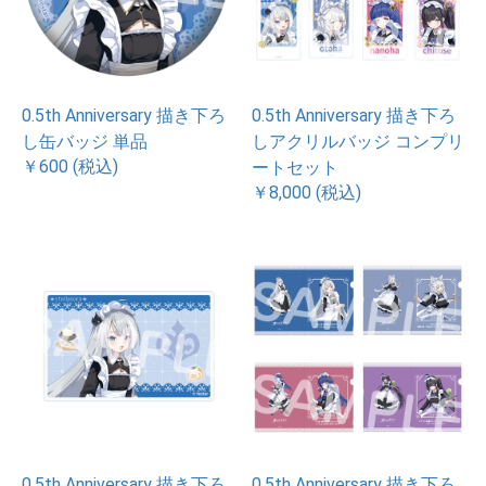
0.5th Anniversary 描き下ろ
0.5th Anniversary 描き下ろ
し缶バッジ 単品
しアクリルバッジ コンプリ
￥600 (税込)
ートセット
￥8,000 (税込)
0.5th Anniversary 描き下ろ
0.5th Anniversary 描き下ろ