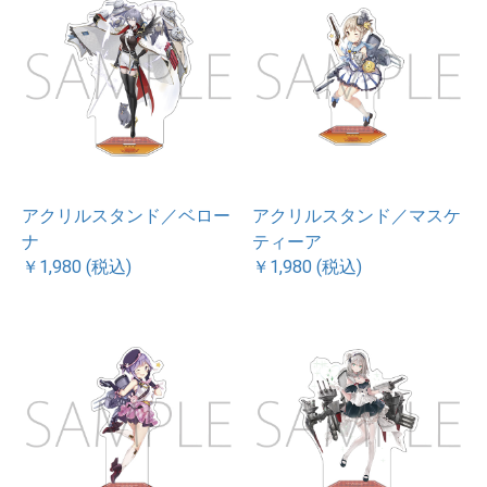
アクリルスタンド／ベロー
アクリルスタンド／マスケ
ナ
ティーア
￥1,980 (税込)
￥1,980 (税込)