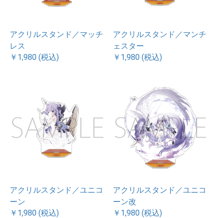
アクリルスタンド／マッチ
アクリルスタンド／マンチ
レス
ェスター
￥1,980 (税込)
￥1,980 (税込)
アクリルスタンド／ユニコ
アクリルスタンド／ユニコ
ーン
ーン改
￥1,980 (税込)
￥1,980 (税込)