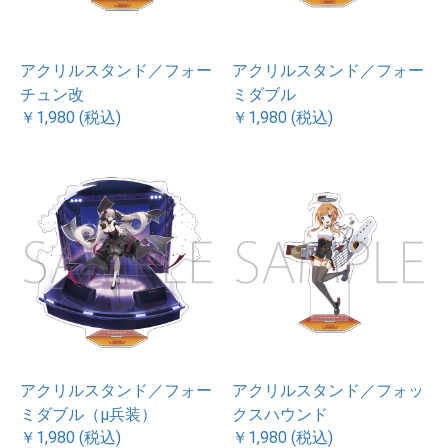
アクリルスタンド／フォー
アクリルスタンド／フォー
チュン改
ミダブル
￥1,980 (税込)
￥1,980 (税込)
アクリルスタンド／フォー
アクリルスタンド／フォッ
ミダブル（μ兵装）
クスハウンド
￥1,980 (税込)
￥1,980 (税込)