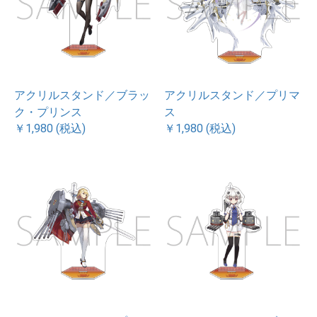
アクリルスタンド／ブラッ
アクリルスタンド／プリマ
ク・プリンス
ス
￥1,980 (税込)
￥1,980 (税込)