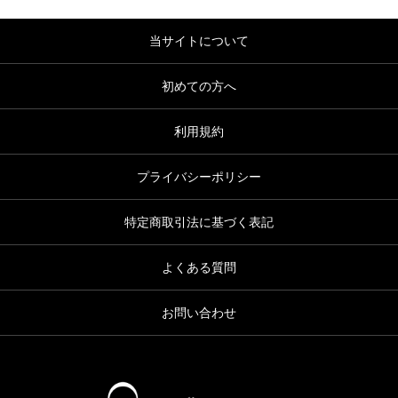
当サイトについて
初めての方へ
利用規約
プライバシーポリシー
特定商取引法に基づく表記
よくある質問
お問い合わせ