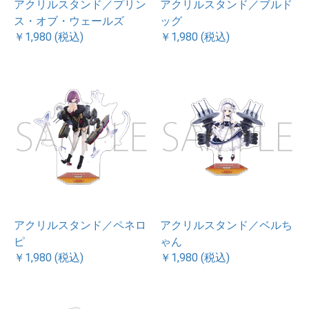
アクリルスタンド／プリン
アクリルスタンド／ブルド
ス・オブ・ウェールズ
ッグ
￥1,980 (税込)
￥1,980 (税込)
アクリルスタンド／ペネロ
アクリルスタンド／ベルち
ピ
ゃん
￥1,980 (税込)
￥1,980 (税込)