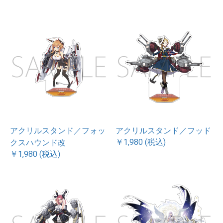
アクリルスタンド／フォッ
アクリルスタンド／フッド
￥1,980 (税込)
クスハウンド改
￥1,980 (税込)