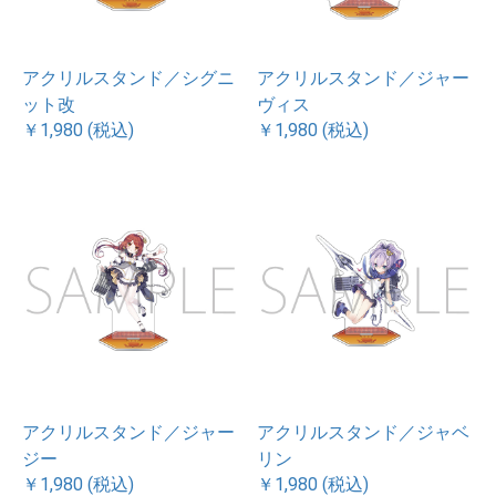
アクリルスタンド／シグニ
アクリルスタンド／ジャー
ット改
ヴィス
￥1,980 (税込)
￥1,980 (税込)
アクリルスタンド／ジャー
アクリルスタンド／ジャベ
ジー
リン
￥1,980 (税込)
￥1,980 (税込)