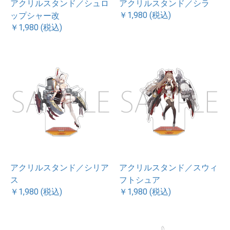
アクリルスタンド／シュロ
アクリルスタンド／シラ
￥1,980 (税込)
ップシャー改
￥1,980 (税込)
アクリルスタンド／シリア
アクリルスタンド／スウィ
ス
フトシュア
￥1,980 (税込)
￥1,980 (税込)