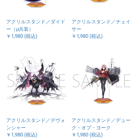
アクリルスタンド／ダイド
アクリルスタンド／チェイ
ー（μ兵装）
サー
￥1,980 (税込)
￥1,980 (税込)
アクリルスタンド／デヴォ
アクリルスタンド／デュー
ンシャー
ク・オブ・ヨーク
￥1,980 (税込)
￥1,980 (税込)