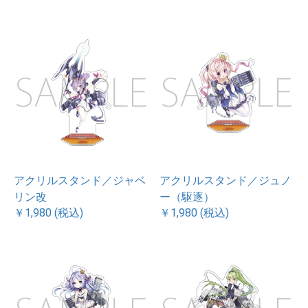
アクリルスタンド／ジャベ
アクリルスタンド／ジュノ
リン改
ー（駆逐）
￥1,980 (税込)
￥1,980 (税込)