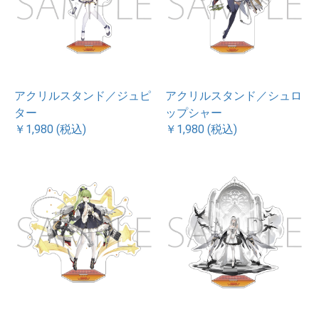
アクリルスタンド／ジュピ
アクリルスタンド／シュロ
ター
ップシャー
￥1,980 (税込)
￥1,980 (税込)