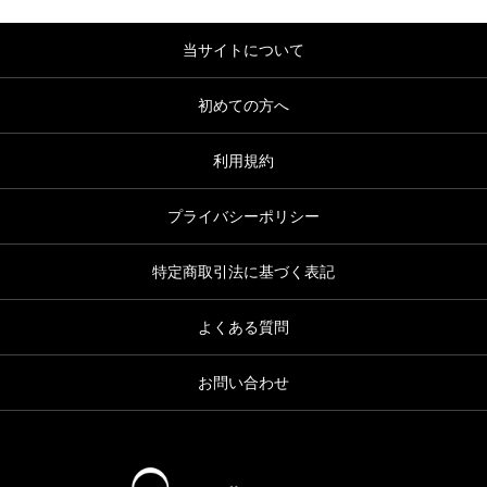
当サイトについて
初めての方へ
利用規約
プライバシーポリシー
特定商取引法に基づく表記
よくある質問
お問い合わせ