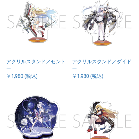
アクリルスタンド／セント
アクリルスタンド／ダイド
ー
ー
￥1,980 (税込)
￥1,980 (税込)