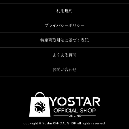
利用規約
プライバシーポリシー
特定商取引法に基づく表記
よくある質問
お問い合わせ
copyright © Yostar OFFICIAL SHOP all rights reserved.