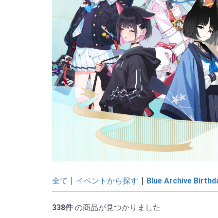
全て
イベントから探す
Blue Archive Birthd
338件
の商品が見つかりました