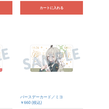
カートに入れる
バースデーカード／ミヨ
￥660 (税込)