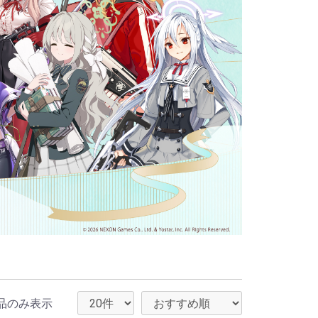
品のみ表示