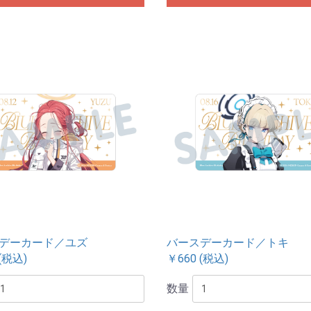
デーカード／ユズ
バースデーカード／トキ
(税込)
￥660 (税込)
数量