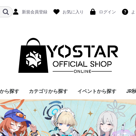
新規会員登録
お気に入り
ログイン
よ
から探す
カテゴリから探す
イベントから探す
JR