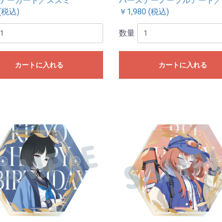
デーカード／スズミ
バースデーノーブルアート／
(税込)
￥1,980 (税込)
数量
カートに入れる
カートに入れる