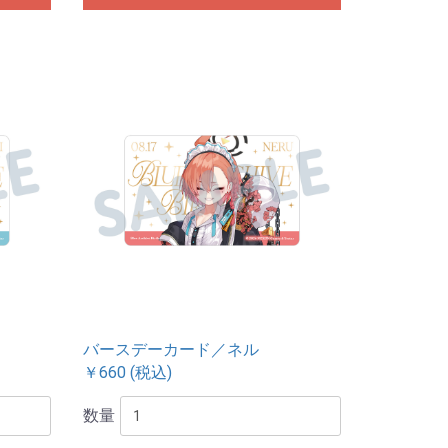
バースデーカード／ネル
￥660 (税込)
数量