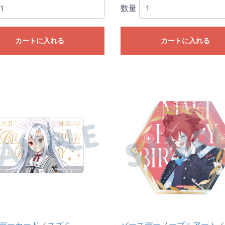
数量
カートに入れる
カートに入れる