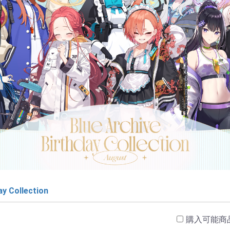
ay Collection
購入可能商