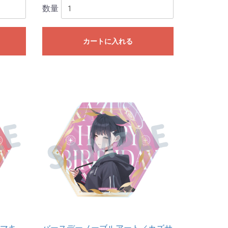
数量
カートに入れる