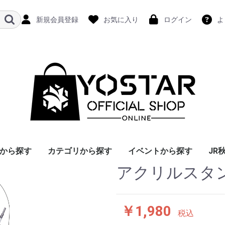
新規会員登録
お気に入り
ログイン
よ
から探す
カテゴリから探す
イベントから探す
JR
アクリルスタン
￥1,980
税込