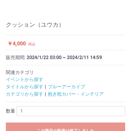
クッション（ユウカ）
￥4,000
税込
販売期間:
2024/1/22 03:00 ~ 2024/2/11 14:59
関連カテゴリ
イベントから探す
タイトルから探す
ブルーアーカイブ
カテゴリから探す
抱き枕カバー・インテリア
数量
この商品の販売は終了しました