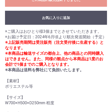
お気に入りに追加
※ご購入はおひとり様3個までとさせていただきます。

※上記販売期間は受注販売（注文受付後に生産する）と
なります。
※本商品は輸送サイズの都合上、他の商品との同時購入
はできません。また、同様の観点から本商品は1度のお
会計で1個までのご購入となります。
※本商品は送料を弊社にて負担いたします。
【素材】

ポリエステル等

【サイズ】

W700×H500×D250mm 程度
