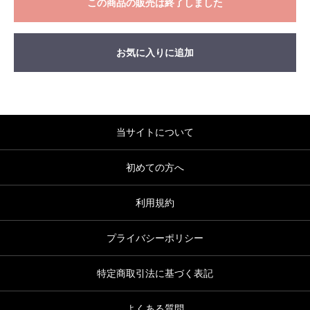
この商品の販売は終了しました
お気に入りに追加
当サイトについて
初めての方へ
利用規約
プライバシーポリシー
特定商取引法に基づく表記
よくある質問