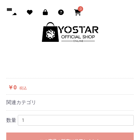
0
￥0
税込
関連カテゴリ
数量