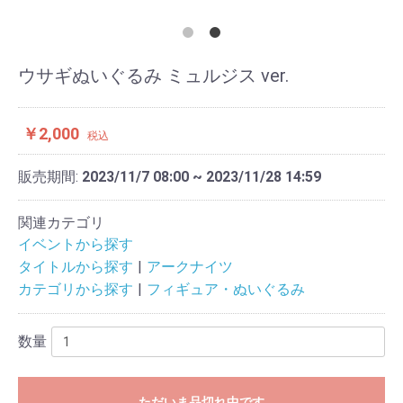
ウサギぬいぐるみ ミュルジス ver.
￥2,000
税込
販売期間:
2023/11/7 08:00 ~ 2023/11/28 14:59
関連カテゴリ
イベントから探す
タイトルから探す
アークナイツ
カテゴリから探す
フィギュア・ぬいぐるみ
数量
ただいま品切れ中です