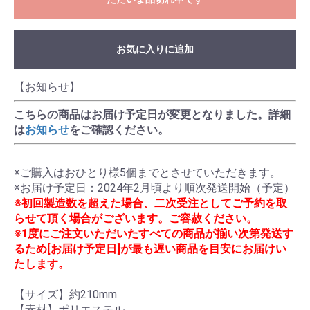
お気に入りに追加
【お知らせ】
こちらの商品はお届け予定日が変更となりました。詳細
は
お知らせ
をご確認ください。
※ご購入はおひとり様5個までとさせていただきます。

※初回製造数を超えた場合、二次受注としてご予約を取
らせて頂く場合がございます。ご容赦ください。
※1度にご注文いただいたすべての商品が揃い次第発送す
るため[お届け予定日]が最も遅い商品を目安にお届けい
たします。
【サイズ】約210mm

【素材】ポリエステル
