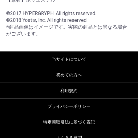
©2017 HYPERGRYPH. All rights reserved.

©2018 Yostar, Inc. All rights reserved.

※商品画像はイメージです。実際の商品とは異なる場合
がございます。
当サイトについて
初めての方へ
利用規約
プライバシーポリシー
特定商取引法に基づく表記
よくある質問