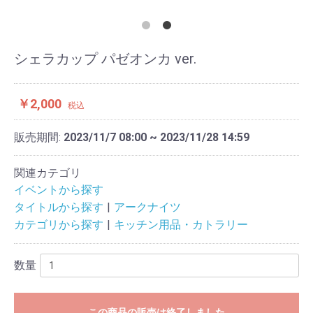
シェラカップ パゼオンカ ver.
￥2,000
税込
販売期間:
2023/11/7 08:00 ~ 2023/11/28 14:59
関連カテゴリ
イベントから探す
タイトルから探す
アークナイツ
カテゴリから探す
キッチン用品・カトラリー
数量
この商品の販売は終了しました