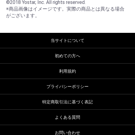
©2018 Yostar, Inc. All rights reserved.

※商品画像はイメージです。実際の商品とは異なる場合
がございます。
当サイトについて
初めての方へ
利用規約
プライバシーポリシー
特定商取引法に基づく表記
よくある質問
お問い合わせ