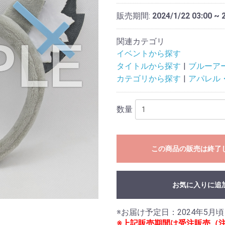
販売期間:
2024/1/22 03:00 ~ 
関連カテゴリ
イベントから探す
タイトルから探す
ブルーア
カテゴリから探す
アパレル
数量
この商品の販売は終了
お気に入りに追
※上記販売期間は受注販売（