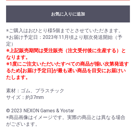
お気に入りに追加
※ご購入はおひとり様5個までとさせていただきます。

※お届け予定日：2023年11月頃より順次発送開始（予
※上記販売期間は受注販売（注文受付後に生産する）と
なります。
※1度にご注文いただいたすべての商品が揃い次第発送す
るため[お届け予定日]が最も遅い商品を目安にお届けい
たします。
素材：ゴム、プラスチック

サイズ：約37mm

© 2023 NEXON Games & Yostar

※商品画像はイメージです。実際の商品とは異なる場合
がございます。