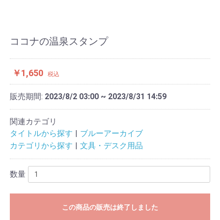
ココナの温泉スタンプ
￥1,650
税込
販売期間:
2023/8/2 03:00 ~ 2023/8/31 14:59
関連カテゴリ
タイトルから探す
ブルーアーカイブ
カテゴリから探す
文具・デスク用品
数量
この商品の販売は終了しました