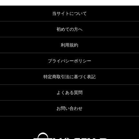
当サイトについて
初めての方へ
利用規約
プライバシーポリシー
特定商取引法に基づく表記
よくある質問
お問い合わせ