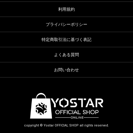
利用規約
プライバシーポリシー
特定商取引法に基づく表記
よくある質問
お問い合わせ
copyright © Yostar OFFICIAL SHOP all rights reserved.