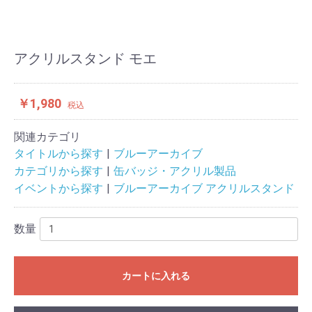
アクリルスタンド モエ
￥1,980
税込
関連カテゴリ
タイトルから探す
ブルーアーカイブ
カテゴリから探す
缶バッジ・アクリル製品
イベントから探す
ブルーアーカイブ アクリルスタンド
数量
カートに入れる