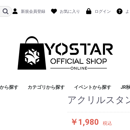
新規会員登録
お気に入り
ログイン
よ
から探す
カテゴリから探す
イベントから探す
JR
アクリルスタ
￥1,980
税込