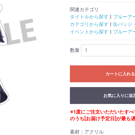
関連カテゴリ
タイトルから探す
ブルーア
カテゴリから探す
缶バッジ
イベントから探す
ブルーア
数量
カートに入れ
お気に入りに追
※1度にご注文いただいたす
のうち[お届け予定日]が最も
素材：アクリル
