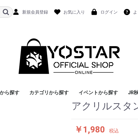
新規会員登録
お気に入り
ログイン
よ
から探す
カテゴリから探す
イベントから探す
JR
アクリルスタン
￥1,980
税込