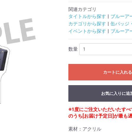
関連カテゴリ
タイトルから探す
ブルーア
カテゴリから探す
缶バッジ
イベントから探す
ブルーア
数量
カートに入れ
お気に入りに追
※1度にご注文いただいたす
のうち[お届け予定日]が最も
素材：アクリル
