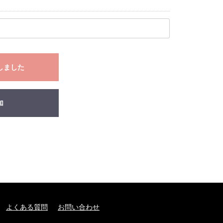
しました
加
よくある質問
お問い合わせ