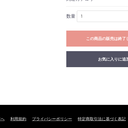
数量
この商品の販売は終了
お気に入りに追
方へ
利用規約
プライバシーポリシー
特定商取引法に基づく表記