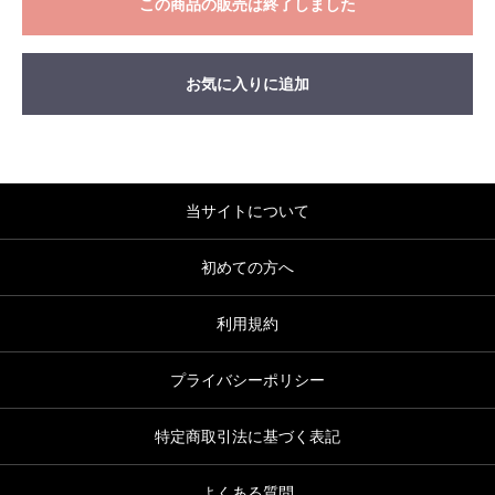
この商品の販売は終了しました
お気に入りに追加
当サイトについて
初めての方へ
利用規約
プライバシーポリシー
特定商取引法に基づく表記
よくある質問