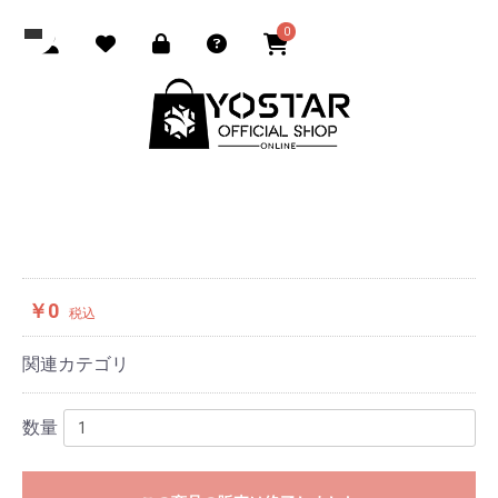
0
￥0
税込
関連カテゴリ
数量