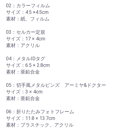
02：カラーフィルム

サイズ：4.5 ×4.5cm

素材：紙、フィルム

03：セルカー定規

サイズ：17 × 4cm

素材：アクリル

04：メタルIDタグ

サイズ：6.5 × 2.8cm

素材：亜鉛合金

05：切手風メタルピンズ　アーミヤ&ドクター

サイズ：3 × 4cm

素材：亜鉛合金

06：折りたたみフォトフレーム

サイズ：11.8 × 13.7cm

素材：プラスチック、アクリル
