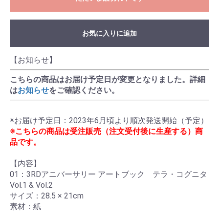
お気に入りに追加
【お知らせ】
こちらの商品はお届け予定日が変更となりました。詳細
は
お知らせ
をご確認ください。
※こちらの商品は受注販売（注文受付後に生産する）商
品です。
【内容】

01：3RDアニバーサリー アートブック　テラ・コグニタ 
Vol.1 & Vol.2

サイズ：28.5 × 21cm

素材：紙
