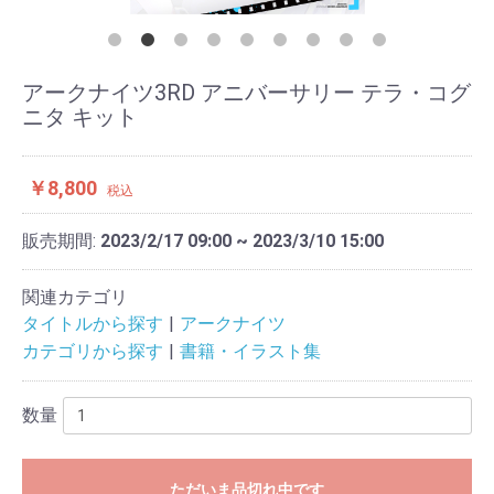
アークナイツ3RD アニバーサリー テラ・コグ
ニタ キット
￥8,800
税込
販売期間:
2023/2/17 09:00 ~ 2023/3/10 15:00
関連カテゴリ
タイトルから探す
アークナイツ
カテゴリから探す
書籍・イラスト集
数量
ただいま品切れ中です