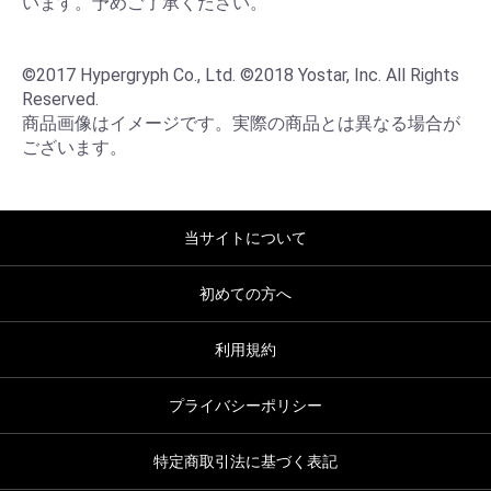
います。予めご了承ください。

©2017 Hypergryph Co., Ltd. ©2018 Yostar, Inc. All Rights 
Reserved.

商品画像はイメージです。実際の商品とは異なる場合が
ございます。
当サイトについて
初めての方へ
利用規約
プライバシーポリシー
特定商取引法に基づく表記