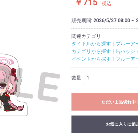
￥715
税込
販売期間:
2026/5/27 08:00 ~ 
関連カテゴリ
タイトルから探す
ブルーア
カテゴリから探す
缶バッジ
イベントから探す
ブルーア
数量
ただいま品切れ中
お気に入りに追