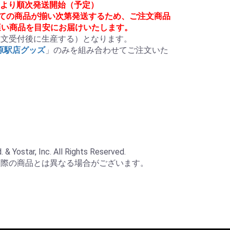
月頃より順次発送開始（予定）
べての商品が揃い次第発送するため、ご注文商品
遅い商品を目安にお届けいたします。
文受付後に生産する）となります。

葉原駅店グッズ
」のみを組み合わせてご注文いた
 Yostar, Inc. All Rights Reserved.

実際の商品とは異なる場合がございます。