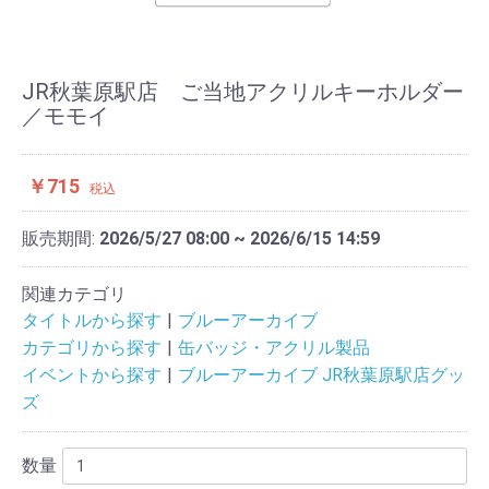
JR秋葉原駅店 ご当地アクリルキーホルダー
／モモイ
￥715
税込
販売期間:
2026/5/27 08:00 ~ 2026/6/15 14:59
関連カテゴリ
タイトルから探す
ブルーアーカイブ
カテゴリから探す
缶バッジ・アクリル製品
イベントから探す
ブルーアーカイブ JR秋葉原駅店グッ
ズ
数量