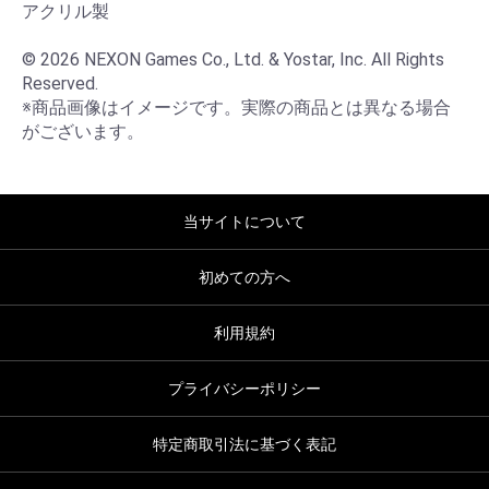
アクリル製

© 2026 NEXON Games Co., Ltd. & Yostar, Inc. All Rights 
Reserved.

※商品画像はイメージです。実際の商品とは異なる場合
がございます。
当サイトについて
初めての方へ
利用規約
プライバシーポリシー
特定商取引法に基づく表記