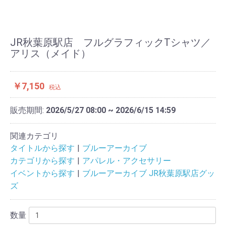
JR秋葉原駅店 フルグラフィックTシャツ／
アリス（メイド）
￥7,150
税込
販売期間:
2026/5/27 08:00 ~ 2026/6/15 14:59
関連カテゴリ
タイトルから探す
ブルーアーカイブ
カテゴリから探す
アパレル・アクセサリー
イベントから探す
ブルーアーカイブ JR秋葉原駅店グッ
ズ
数量