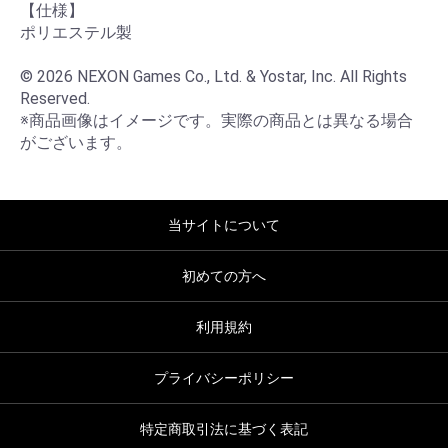
【仕様】

ポリエステル製

© 2026 NEXON Games Co., Ltd. & Yostar, Inc. All Rights 
Reserved.

※商品画像はイメージです。実際の商品とは異なる場合
がございます。
当サイトについて
初めての方へ
利用規約
プライバシーポリシー
特定商取引法に基づく表記