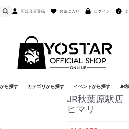
新規会員登録
お気に入り
ログイン
よ
から探す
カテゴリから探す
イベントから探す
JR
JR秋葉原駅
ヒマリ