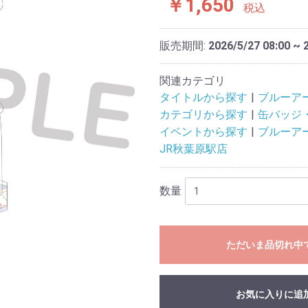
￥1,650
税込
販売期間:
2026/5/27 08:00 ~ 
関連カテゴリ
タイトルから探す
ブルーア
カテゴリから探す
缶バッジ
イベントから探す
ブルーア
JR秋葉原駅店
数量
ただいま品切れ中
お気に入りに追