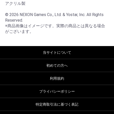
アクリル製

© 2026 NEXON Games Co., Ltd. & Yostar, Inc. All Rights 
Reserved.

※商品画像はイメージです。実際の商品とは異なる場合
がございます。
当サイトについて
初めての方へ
利用規約
プライバシーポリシー
特定商取引法に基づく表記