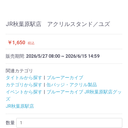
JR秋葉原駅店 アクリルスタンド／ユズ
￥1,650
税込
販売期間:
2026/5/27 08:00 ~ 2026/6/15 14:59
関連カテゴリ
タイトルから探す
ブルーアーカイブ
カテゴリから探す
缶バッジ・アクリル製品
イベントから探す
ブルーアーカイブ JR秋葉原駅店グッ
ズ
JR秋葉原駅店
数量