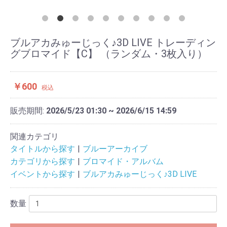
ブルアカみゅーじっく♪3D LIVE トレーディン
グブロマイド【C】 （ランダム・3枚入り）
￥600
税込
販売期間:
2026/5/23 01:30 ~ 2026/6/15 14:59
関連カテゴリ
タイトルから探す
ブルーアーカイブ
カテゴリから探す
ブロマイド・アルバム
イベントから探す
ブルアカみゅーじっく♪3D LIVE
数量