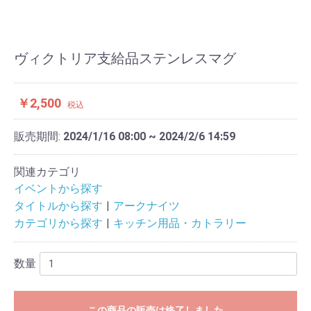
ヴィクトリア支給品ステンレスマグ
￥2,500
税込
販売期間:
2024/1/16 08:00 ~ 2024/2/6 14:59
関連カテゴリ
イベントから探す
タイトルから探す
アークナイツ
カテゴリから探す
キッチン用品・カトラリー
数量
この商品の販売は終了しました