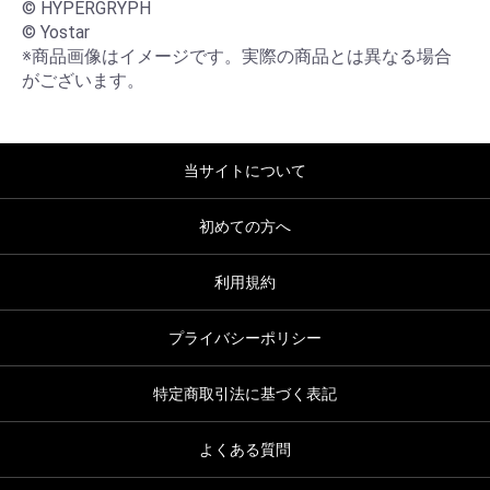
© HYPERGRYPH

© Yostar

※商品画像はイメージです。実際の商品とは異なる場合
がございます。
当サイトについて
初めての方へ
利用規約
プライバシーポリシー
特定商取引法に基づく表記
よくある質問