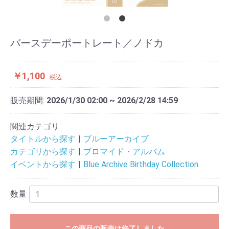
バースデーポートレート／ノドカ
￥1,100
税込
販売期間:
2026/1/30 02:00 ~ 2026/2/28 14:59
関連カテゴリ
タイトルから探す
ブルーアーカイブ
カテゴリから探す
ブロマイド・アルバム
イベントから探す
Blue Archive Birthday Collection
数量
この商品の販売は終了しました