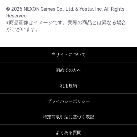
© 2026 NEXON Games Co., Ltd. & Yostar, Inc. All Rights 
Reserved.

※商品画像はイメージです。実際の商品とは異なる場合
がございます。
当サイトについて
初めての方へ
利用規約
プライバシーポリシー
特定商取引法に基づく表記
よくある質問