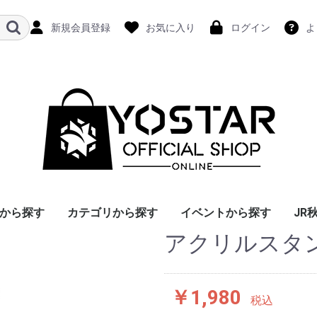
新規会員登録
お気に入り
ログイン
よ
から探す
カテゴリから探す
イベントから探す
JR
アクリルスタ
￥1,980
税込