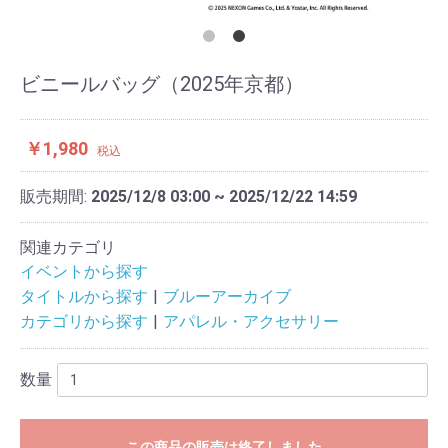
ビニールバッグ（2025年京都）
￥1,980
税込
販売期間:
2025/12/8 03:00 ~ 2025/12/22 14:59
関連カテゴリ
イベントから探す
タイトルから探す
ブルーアーカイブ
カテゴリから探す
アパレル・アクセサリー
数量
この商品の販売は終了しました