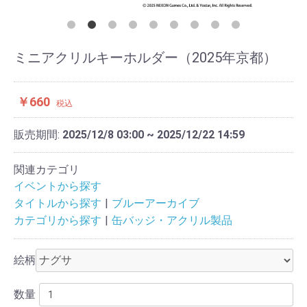
ミニアクリルキーホルダー（2025年京都）
￥660
税込
販売期間:
2025/12/8 03:00 ~ 2025/12/22 14:59
関連カテゴリ
イベントから探す
タイトルから探す
ブルーアーカイブ
カテゴリから探す
缶バッジ・アクリル製品
絵柄
数量