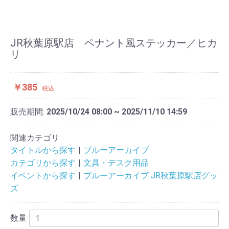
JR秋葉原駅店 ペナント風ステッカー／ヒカ
リ
￥385
税込
販売期間:
2025/10/24 08:00 ~ 2025/11/10 14:59
関連カテゴリ
タイトルから探す
ブルーアーカイブ
カテゴリから探す
文具・デスク用品
イベントから探す
ブルーアーカイブ JR秋葉原駅店グッ
ズ
数量