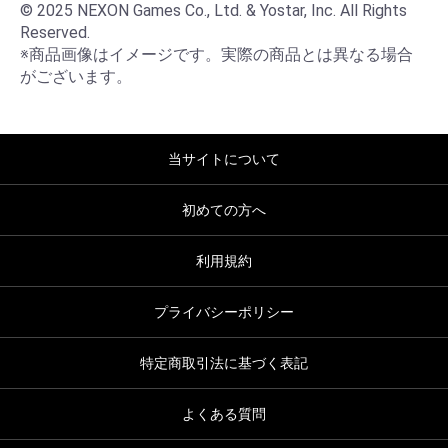
© 2025 NEXON Games Co., Ltd. & Yostar, Inc. All Rights 
Reserved.

※商品画像はイメージです。実際の商品とは異なる場合
がございます。
当サイトについて
初めての方へ
利用規約
プライバシーポリシー
特定商取引法に基づく表記
よくある質問