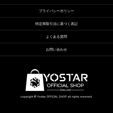
プライバシーポリシー
特定商取引法に基づく表記
よくある質問
お問い合わせ
copyright © Yostar OFFICIAL SHOP all rights reserved.