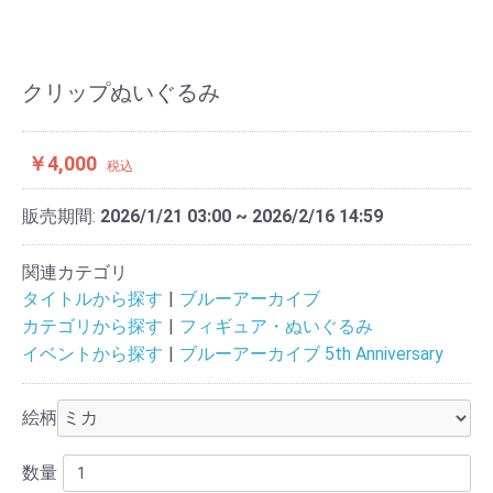
クリップぬいぐるみ
￥4,000
税込
販売期間:
2026/1/21 03:00 ~ 2026/2/16 14:59
関連カテゴリ
タイトルから探す
ブルーアーカイブ
カテゴリから探す
フィギュア・ぬいぐるみ
イベントから探す
ブルーアーカイブ 5th Anniversary
絵柄
数量