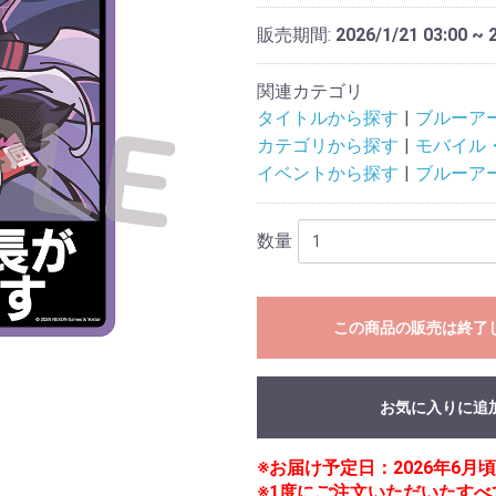
販売期間:
2026/1/21 03:00 ~ 
関連カテゴリ
タイトルから探す
ブルーア
カテゴリから探す
モバイル
イベントから探す
ブルーアーカイ
数量
この商品の販売は終了
お気に入りに追
※お届け予定日：2026年6
※1度にご注文いただいたす