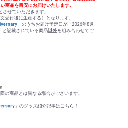
遅い商品を目安にお届けいたします。
とさせていただきます。

文受付後に生産する）となります。

ersary
」のうちお届け予定日が「2026年8月
」と記載されている商品
以外
を組み合わせてご
r

際の商品とは異なる場合がございます。

rsary
」のグッズ紹介記事はこちら！