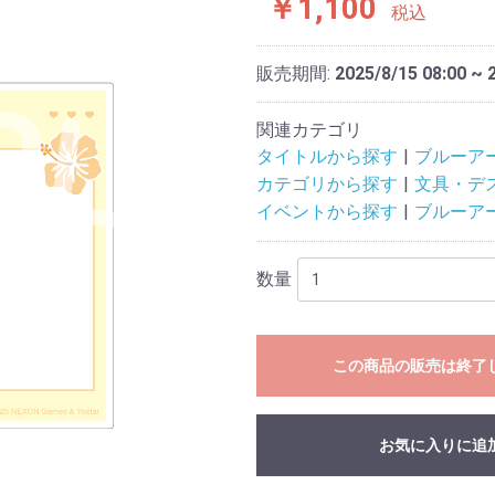
￥1,100
税込
販売期間:
2025/8/15 08:00 ~ 
関連カテゴリ
タイトルから探す
ブルーア
カテゴリから探す
文具・デ
イベントから探す
ブルーア
数量
この商品の販売は終了
お気に入りに追