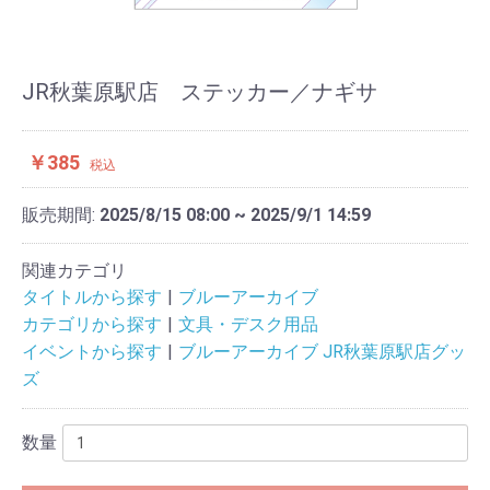
JR秋葉原駅店 ステッカー／ナギサ
￥385
税込
販売期間:
2025/8/15 08:00 ~ 2025/9/1 14:59
関連カテゴリ
タイトルから探す
ブルーアーカイブ
カテゴリから探す
文具・デスク用品
イベントから探す
ブルーアーカイブ JR秋葉原駅店グッ
ズ
数量