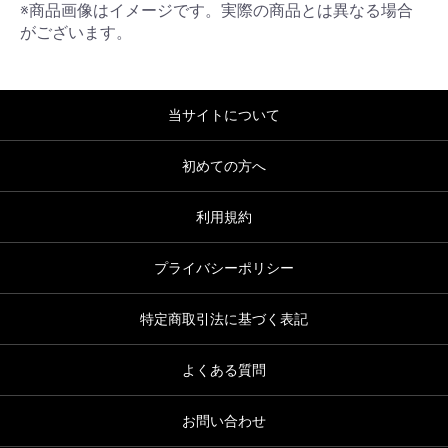
※商品画像はイメージです。実際の商品とは異なる場合
がございます。
当サイトについて
初めての方へ
利用規約
プライバシーポリシー
特定商取引法に基づく表記
よくある質問
お問い合わせ