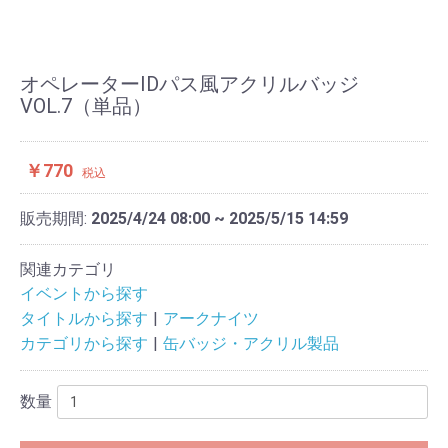
オペレーターIDパス風アクリルバッジ
VOL.7（単品）
￥770
税込
販売期間:
2025/4/24 08:00 ~ 2025/5/15 14:59
関連カテゴリ
イベントから探す
タイトルから探す
アークナイツ
カテゴリから探す
缶バッジ・アクリル製品
数量