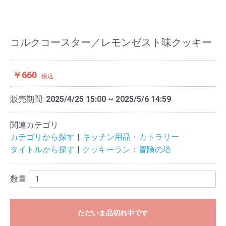
コルクコースター／レモンゼスト味クッキー
￥660
税込
販売期間:
2025/4/25 15:00 ~ 2025/5/6 14:59
関連カテゴリ
カテゴリから探す
キッチン用品・カトラリー
タイトルから探す
クッキーラン：冒険の塔
数量
ただいま品切れ中です