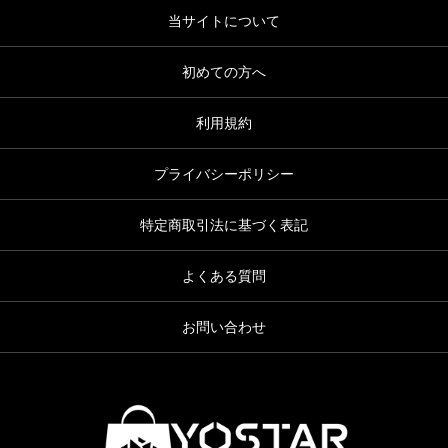
当サイトについて
初めての方へ
利用規約
プライバシーポリシー
特定商取引法に基づく表記
よくある質問
お問い合わせ