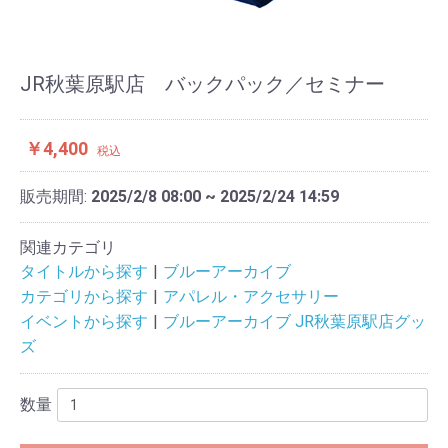
JR秋葉原駅店 バックパック／セミナー
￥4,400
税込
販売期間:
2025/2/8 08:00 ~ 2025/2/24 14:59
関連カテゴリ
タイトルから探す
ブルーアーカイブ
カテゴリから探す
アパレル・アクセサリー
イベントから探す
ブルーアーカイブ JR秋葉原駅店グッ
ズ
数量