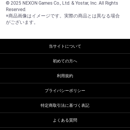
© 2025 NEXON Games Co., Ltd. & Yostar, Inc. All Rights 
Reserved.

※商品画像はイメージです。実際の商品とは異なる場合
がございます。
当サイトについて
初めての方へ
利用規約
プライバシーポリシー
特定商取引法に基づく表記
よくある質問