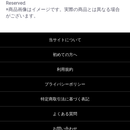
Reserved.

※商品画像はイメージです。実際の商品とは異なる場合
がございます。
当サイトについて
初めての方へ
利用規約
プライバシーポリシー
特定商取引法に基づく表記
よくある質問
お問い合わせ