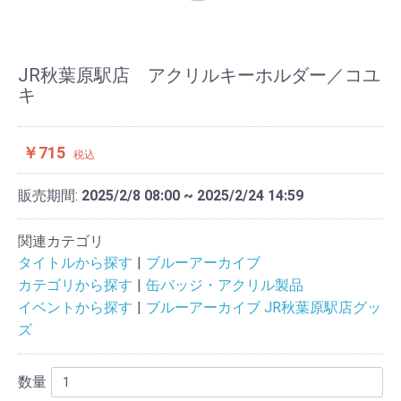
JR秋葉原駅店 アクリルキーホルダー／コユ
キ
￥715
税込
販売期間:
2025/2/8 08:00 ~ 2025/2/24 14:59
関連カテゴリ
タイトルから探す
ブルーアーカイブ
カテゴリから探す
缶バッジ・アクリル製品
イベントから探す
ブルーアーカイブ JR秋葉原駅店グッ
ズ
数量