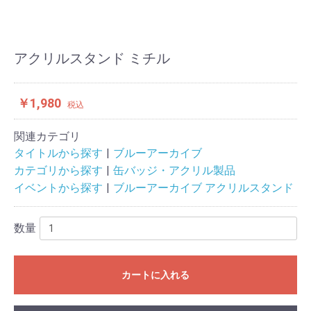
アクリルスタンド ミチル
￥1,980
税込
関連カテゴリ
タイトルから探す
ブルーアーカイブ
カテゴリから探す
缶バッジ・アクリル製品
イベントから探す
ブルーアーカイブ アクリルスタンド
数量
カートに入れる