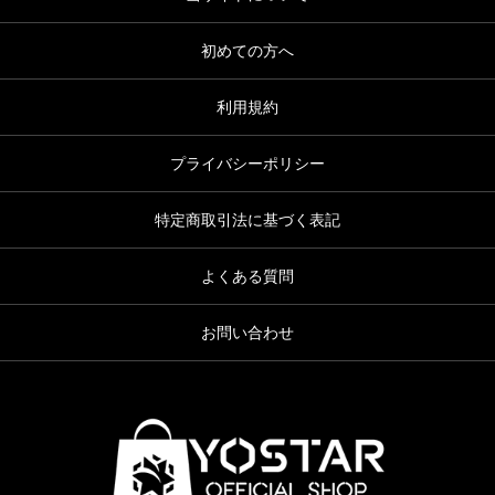
初めての方へ
利用規約
プライバシーポリシー
特定商取引法に基づく表記
よくある質問
お問い合わせ