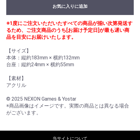
お気に入りに追加
※1度にご注文いただいたすべての商品が揃い次第発送す
るため、ご注文商品のうち[お届け予定日]が最も遅い商
品を目安にお届けいたします。
【サイズ】

本体：縦約183mm × 横約132mm

台座：縦約24mm × 横約55mm

【素材】

アクリル

© 2025 NEXON Games & Yostar

※商品画像はイメージです。実際の商品とは異なる場合
がございます。
当サイトについて