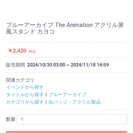
ブルーアーカイブ The Animation アクリル屏
風スタンド カヨコ
￥2,420
税込
販売期間:
2024/10/30 03:00 ~ 2024/11/18 14:59
関連カテゴリ
イベントから探す
タイトルから探す
ブルーアーカイブ
カテゴリから探す
缶バッジ・アクリル製品
数量