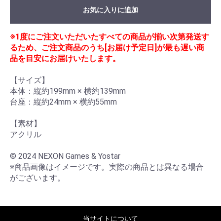
お気に入りに追加
※1度にご注文いただいたすべての商品が揃い次第発送す
るため、ご注文商品のうち[お届け予定日]が最も遅い商
品を目安にお届けいたします。
【サイズ】

本体：縦約199mm × 横約139mm

台座：縦約24mm × 横約55mm

【素材】

アクリル

© 2024 NEXON Games & Yostar

※商品画像はイメージです。実際の商品とは異なる場合
がございます。
当サイトについて