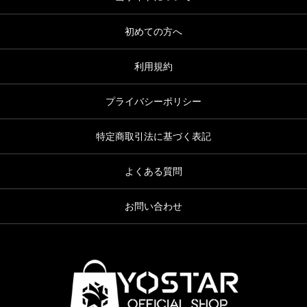
初めての方へ
利用規約
プライバシーポリシー
特定商取引法に基づく表記
よくある質問
お問い合わせ