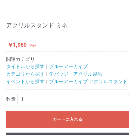
アクリルスタンド ミネ
￥1,980
税込
関連カテゴリ
タイトルから探す
ブルーアーカイブ
カテゴリから探す
缶バッジ・アクリル製品
イベントから探す
ブルーアーカイブ アクリルスタンド
数量
カートに入れる