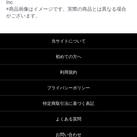
Inc.

※商品画像はイメージです。実際の商品とは異なる場合
がございます。
当サイトについて
初めての方へ
利用規約
プライバシーポリシー
特定商取引法に基づく表記
よくある質問
お問い合わせ