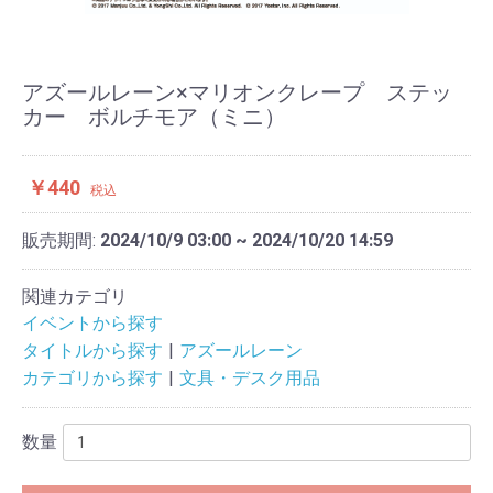
アズールレーン×マリオンクレープ ステッ
カー ボルチモア（ミニ）
￥440
税込
販売期間:
2024/10/9 03:00 ~ 2024/10/20 14:59
関連カテゴリ
イベントから探す
タイトルから探す
アズールレーン
カテゴリから探す
文具・デスク用品
数量