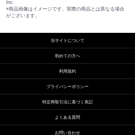
Inc.

※商品画像はイメージです。実際の商品とは異なる場合
がございます。
当サイトについて
初めての方へ
利用規約
プライバシーポリシー
特定商取引法に基づく表記
よくある質問
お問い合わせ