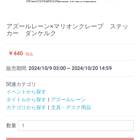
アズールレーン×マリオンクレープ ステッ
カー ダンケルク
￥440
税込
販売期間:
2024/10/9 03:00 ~ 2024/10/20 14:59
関連カテゴリ
イベントから探す
タイトルから探す
アズールレーン
カテゴリから探す
文具・デスク用品
数量