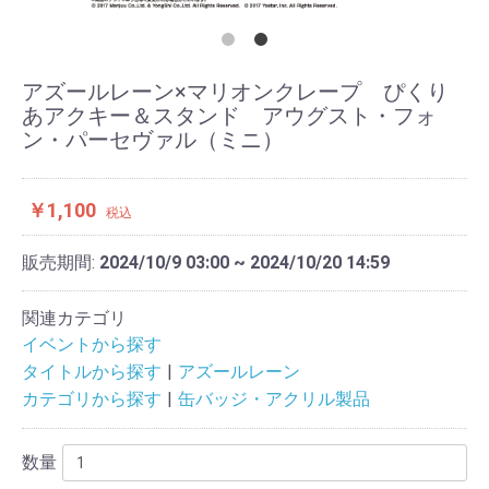
アズールレーン×マリオンクレープ ぴくり
あアクキー＆スタンド アウグスト・フォ
ン・パーセヴァル（ミニ）
￥1,100
税込
販売期間:
2024/10/9 03:00 ~ 2024/10/20 14:59
関連カテゴリ
イベントから探す
タイトルから探す
アズールレーン
カテゴリから探す
缶バッジ・アクリル製品
数量