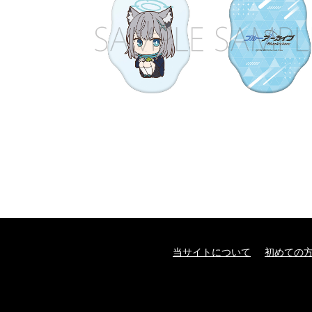
当サイトについて
初めての