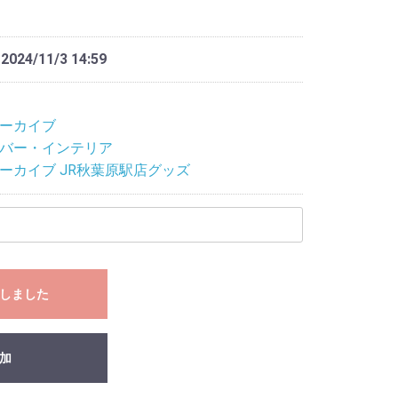
 2024/11/3 14:59
ーカイブ
バー・インテリア
ーカイブ JR秋葉原駅店グッズ
しました
加